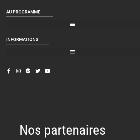
AU PROGRAMME
INFORMATIONS
Nos partenaires