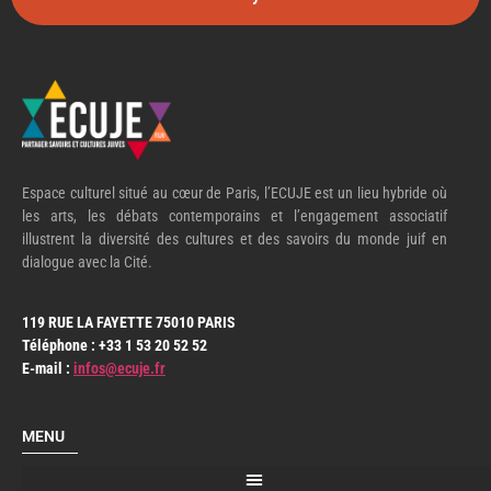
Espace culturel situé au cœur de Paris, l’ECUJE est un lieu hybride où
les arts, les débats contemporains et l’engagement associatif
illustrent la diversité des cultures et des savoirs du monde juif en
dialogue avec la Cité.
119 RUE LA FAYETTE 75010 PARIS
Téléphone : +33 1 53 20 52 52
E-mail :
infos@ecuje.fr
MENU