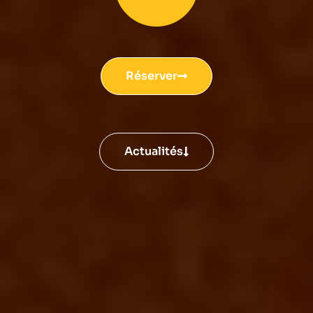
Réserver
Actualités