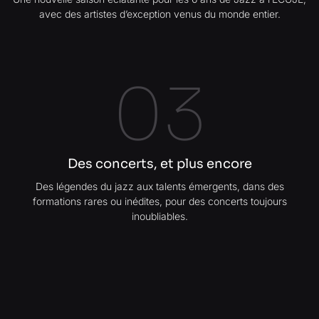
avec des artistes d’exception venus du monde entier.
03
Des concerts, et plus encore
Des légendes du jazz aux talents émergents, dans des
formations rares ou inédites, pour des concerts toujours
inoubliables.