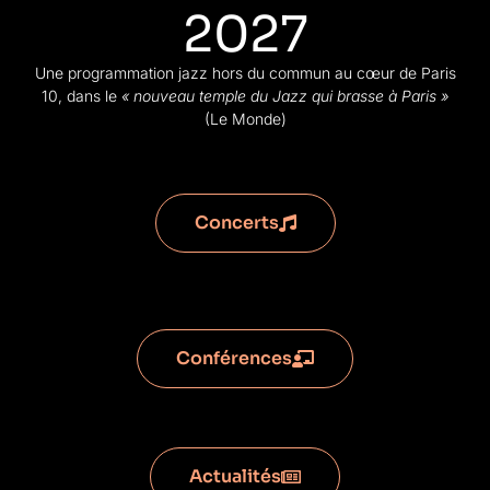
2027
Une programmation jazz hors du commun au cœur de Paris
10, dans le
« nouveau temple du Jazz qui brasse à Paris »
(Le Monde)
Concerts
Conférences
Actualités