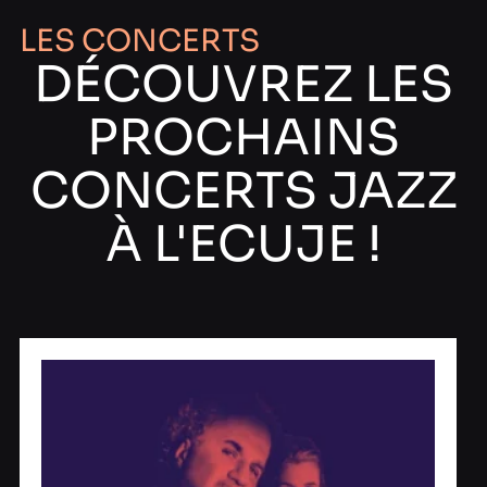
LES CONCERTS
DÉCOUVREZ LES
PROCHAINS
CONCERTS JAZZ
À L'ECUJE !​