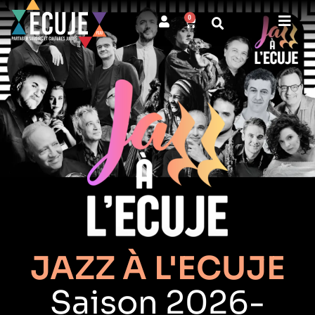
0
JAZZ À L'ECUJE
Saison 2026-