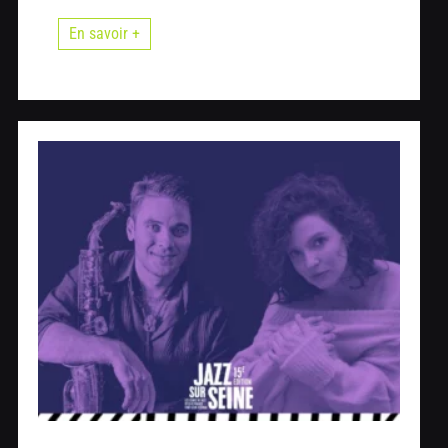
En savoir +