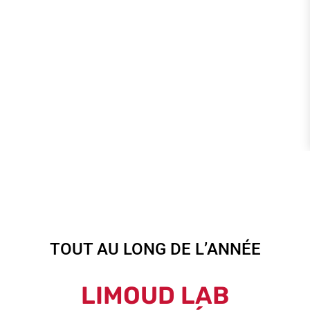
TOUT AU LONG DE L’ANNÉE
LIMOUD LAB