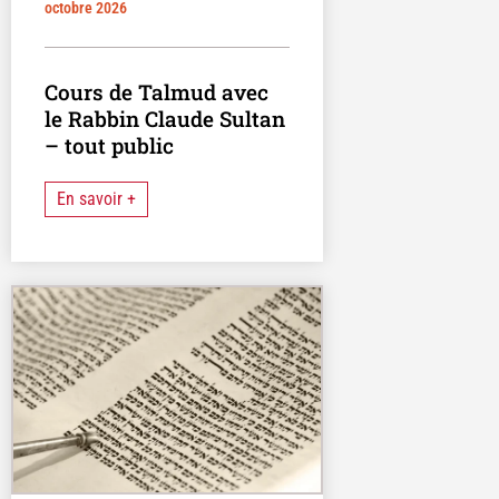
octobre 2026
Cours de Talmud avec
le Rabbin Claude Sultan
– tout public
En savoir +