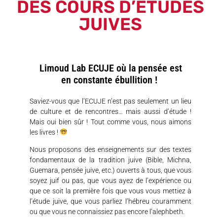
DES COURS D’ÉTUDES
JUIVES
Limoud Lab ECUJE où la pensée est
en constante ébullition !
Saviez-vous que l’ECUJE n’est pas seulement un lieu
de culture et de rencontres… mais aussi d’étude !
Mais oui bien sûr ! Tout comme vous, nous aimons
les livres !
Nous proposons des enseignements sur des textes
fondamentaux de la tradition juive (Bible, Michna,
Guemara, pensée juive, etc.) ouverts à tous, que vous
soyez juif ou pas, que vous ayez de l’expérience ou
que ce soit la première fois que vous vous mettiez à
l’étude juive, que vous parliez l’hébreu couramment
ou que vous ne connaissiez pas encore l’alephbeth.