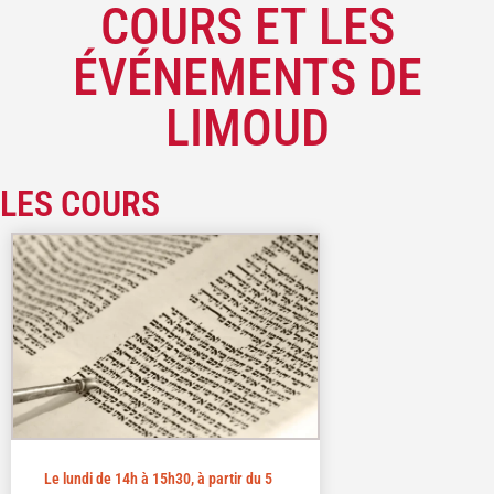
COURS ET LES
ÉVÉNEMENTS DE
LIMOUD
LES COURS
Le lundi de 14h à 15h30, à partir du 5