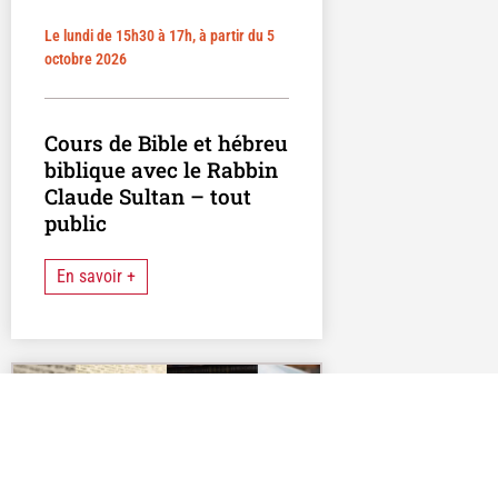
Le lundi de 15h30 à 17h, à partir du 5
octobre 2026
Cours de Bible et hébreu
biblique avec le Rabbin
Claude Sultan – tout
public
En savoir +