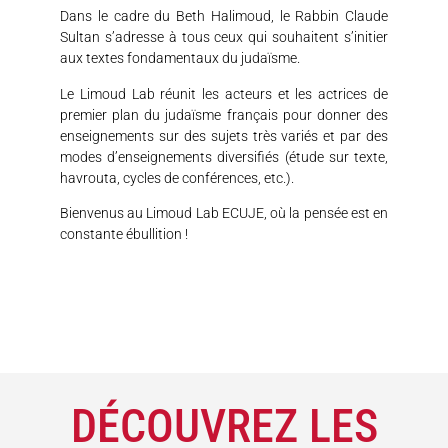
Dans le cadre du Beth Halimoud, le Rabbin Claude
Sultan s’adresse à tous ceux qui souhaitent s’initier
aux textes fondamentaux du judaïsme.
Le Limoud Lab réunit les acteurs et les actrices de
premier plan du judaïsme français pour donner des
enseignements sur des sujets très variés et par des
modes d’enseignements diversifiés (étude sur texte,
havrouta, cycles de conférences, etc.).
Bienvenus au Limoud Lab ECUJE, où la pensée est en
constante ébullition !
DÉCOUVREZ LES