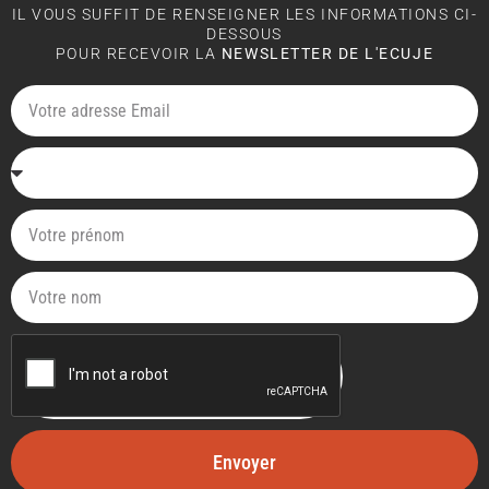
IL VOUS SUFFIT DE RENSEIGNER LES INFORMATIONS CI-
DESSOUS
POUR RECEVOIR LA
NEWSLETTER DE L'ECUJE
Envoyer