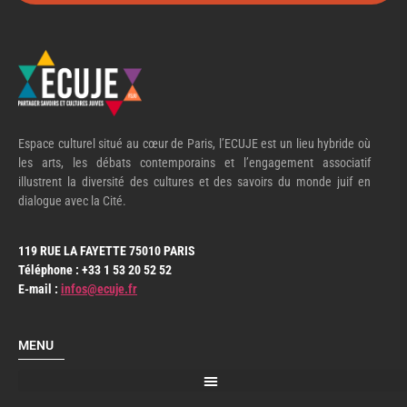
Espace culturel situé au cœur de Paris, l’ECUJE est un lieu hybride où
les arts, les débats contemporains et l’engagement associatif
illustrent la diversité des cultures et des savoirs du monde juif en
dialogue avec la Cité.
119 RUE LA FAYETTE 75010 PARIS
Téléphone : +33 1 53 20 52 52
E-mail :
infos@ecuje.fr
MENU