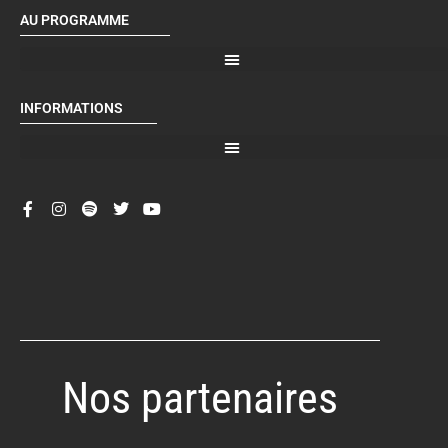
AU PROGRAMME
INFORMATIONS
Nos partenaires