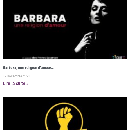
Barbara, une religion d’amour…
19 novembre 2021
Lire la suite »