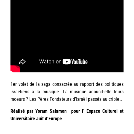
1er volet de la saga consacrée au rapport des politiques
israéliens à la musique. La musique adoucit-elle leurs
moeurs ? Les Pères Fondateurs d’Israël passés au crible…
Réalisé par Yoram Salamon pour l’ Espace Culturel et
Universitaire Juif d’Europe