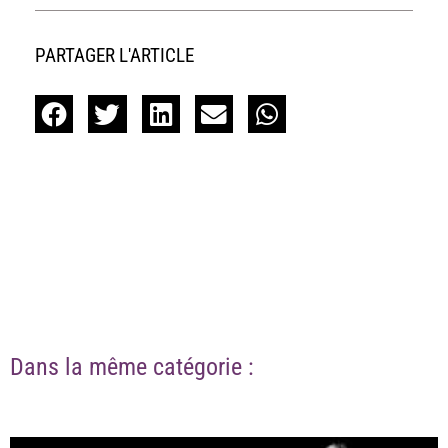
PARTAGER L'ARTICLE
Dans la même catégorie :