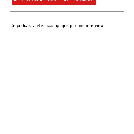
Ce podcast a été accompagné par une interview.