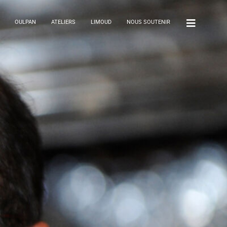
OULPAN
ATELIERS
LIMOUD
NOUS SOUTENIR