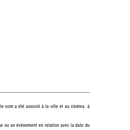
 le nom a été associé à la ville et au cinéma à
ge ou un événement en relation avec la date du