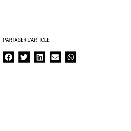
PARTAGER L'ARTICLE