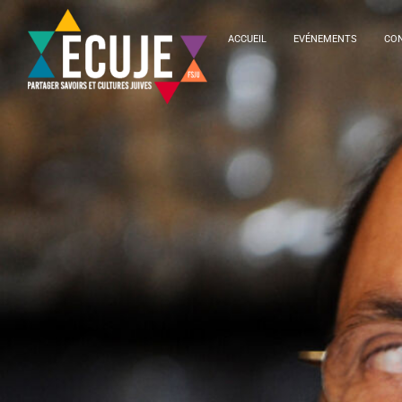
ACCUEIL
EVÉNEMENTS
CON