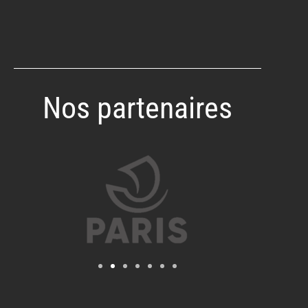
Nos partenaires