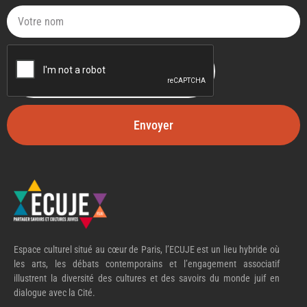
Envoyer
Espace culturel situé au cœur de Paris, l’ECUJE est un lieu hybride où
les arts, les débats contemporains et l’engagement associatif
illustrent la diversité des cultures et des savoirs du monde juif en
dialogue avec la Cité.