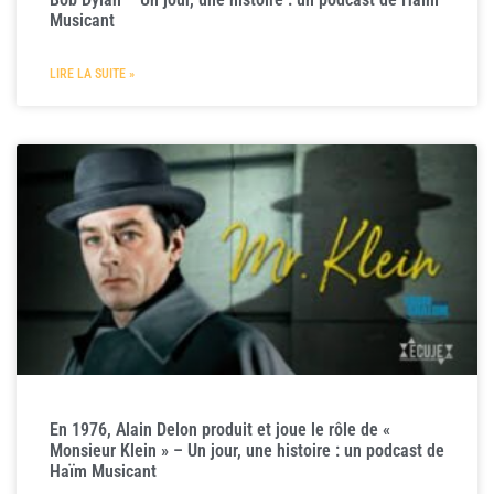
Musicant
LIRE LA SUITE »
En 1976, Alain Delon produit et joue le rôle de «
Monsieur Klein » – Un jour, une histoire : un podcast de
Haïm Musicant