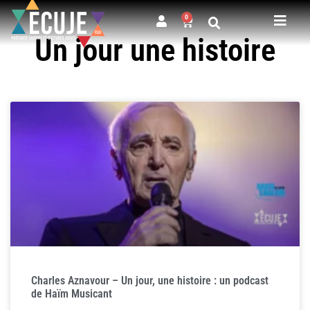
0
Un jour une histoire
Charles Aznavour – Un jour, une histoire : un podcast
de Haïm Musicant