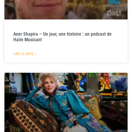
Aner Shapira – Un jour, une histoire : un podcast de
Haïm Musicant
LIRE LA SUITE »