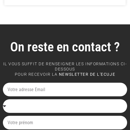
On reste en contact ?
IL VOUS SUFFIT DE RENSEIGNER LES INFORMATIONS CI-
DESSOUS
POUR RECEVOIR LA
NEWSLETTER DE L'ECUJE