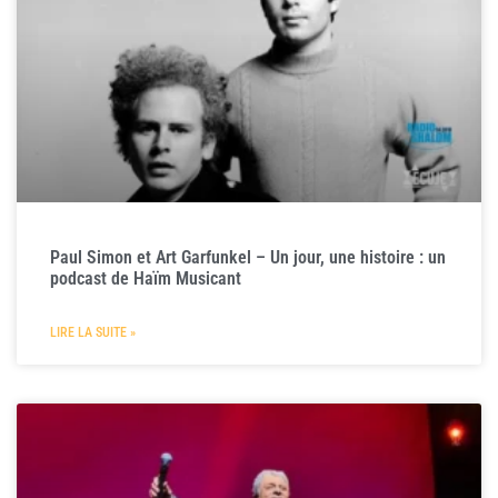
Paul Simon et Art Garfunkel – Un jour, une histoire : un
podcast de Haïm Musicant
LIRE LA SUITE »