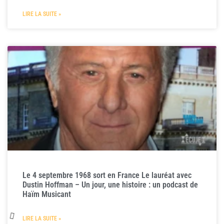
LIRE LA SUITE »
Le 4 septembre 1968 sort en France Le lauréat avec
Dustin Hoffman – Un jour, une histoire : un podcast de
Haïm Musicant
LIRE LA SUITE »