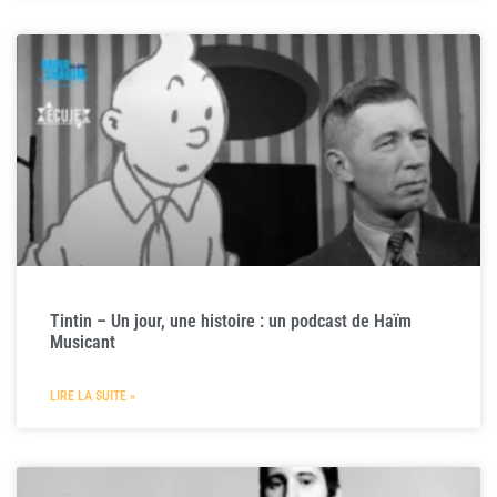
Tintin – Un jour, une histoire : un podcast de Haïm
Musicant
LIRE LA SUITE »