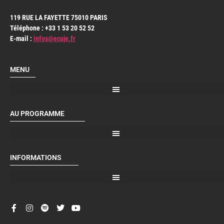
119 RUE LA FAYETTE 75010 PARIS
Téléphone : +33 1 53 20 52 52
E-mail :
infos@ecuje.fr
MENU
AU PROGRAMME
INFORMATIONS