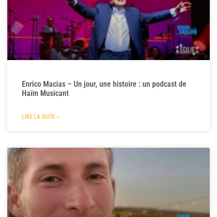
Enrico Macias – Un jour, une histoire : un podcast de
Haïm Musicant
LIRE LA SUITE »