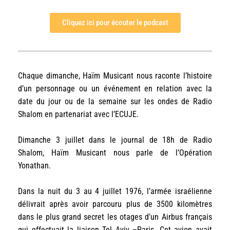
Cliquez ici pour écouter le podcast
Chaque dimanche, Haïm Musicant nous raconte l’histoire
d’un personnage ou un événement en relation avec la
date du jour ou de la semaine sur les ondes de Radio
Shalom en partenariat avec l’ECUJE.
Dimanche 3 juillet dans le journal de 18h de Radio
Shalom, Haïm Musicant nous parle de l’Opération
Yonathan.
Dans la nuit du 3 au 4 juillet 1976, l’armée israélienne
délivrait après avoir parcouru plus de 3500 kilomètres
dans le plus grand secret les otages d’un Airbus français
qui effectuait la liaison Tel Aviv –Paris. Cet avion avait