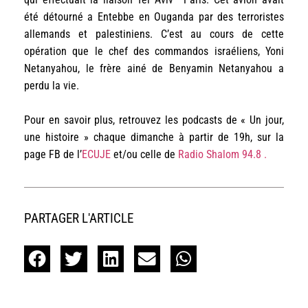
été détourné a Entebbe en Ouganda par des terroristes
allemands et palestiniens. C’est au cours de cette
opération que le chef des commandos israéliens, Yoni
Netanyahou, le frère ainé de Benyamin Netanyahou a
perdu la vie.
Pour en savoir plus, retrouvez les podcasts de « Un jour,
une histoire » chaque dimanche à partir de 19h, sur la
page FB de l’
ECUJE
et/ou celle de
Radio Shalom 94.8 .
PARTAGER L'ARTICLE