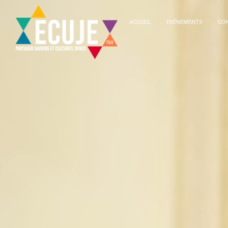
ACCUEIL
EVÉNEMENTS
CON