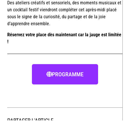
Des ateliers créatifs et sensoriels, des moments musicaux et
un cocktail festif viendront compléter cet après-midi placé
sous le signe de la curiosité, du partage et de la joie
d’apprendre ensemble.
Réservez votre place dès maintenant car la jauge est limitée
!
PROGRAMME
PARTAGER L'ARTICLE