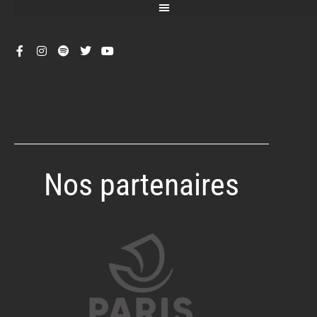
Nos partenaires