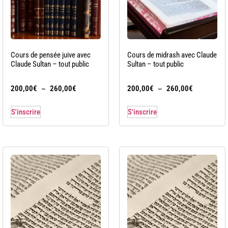
Cours de pensée juive avec
Cours de midrash avec Claude
Claude Sultan – tout public
Sultan – tout public
–
–
200,00
€
260,00
€
200,00
€
260,00
€
S'inscrire
S'inscrire