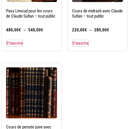
Pass Limoud pour les cours
Cours de midrash avec Claude
de Claude Sultan – tout public
Sultan – tout public
–
–
480,00
€
540,00
€
220,00
€
280,00
€
S'inscrire
S'inscrire
Cours de pensée juive avec