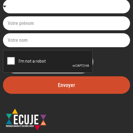
Envoyer