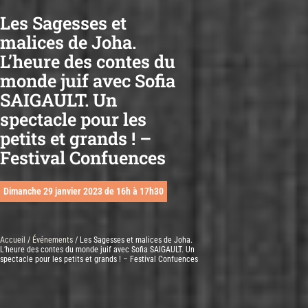
Les Sagesses et
malices de Joha.
L’heure des contes du
monde juif avec Sofia
SAIGAULT. Un
spectacle pour les
petits et grands ! –
Festival Confuences
Dimanche 29 janvier 2023 de 16h à 17h30
Accueil
/
Événements
/ Les Sagesses et malices de Joha.
L’heure des contes du monde juif avec Sofia SAIGAULT. Un
spectacle pour les petits et grands ! – Festival Confuences