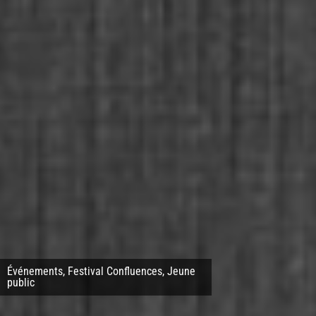
Événements
,
Festival Confluences
,
Jeune
public