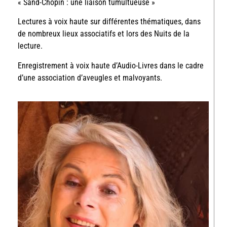
« Sand-Chopin : une liaison tumultueuse »
Lectures à voix haute sur différentes thématiques, dans
de nombreux lieux associatifs et lors des Nuits de la
lecture.
Enregistrement à voix haute d’Audio-Livres dans le cadre
d’une association d’aveugles et malvoyants.