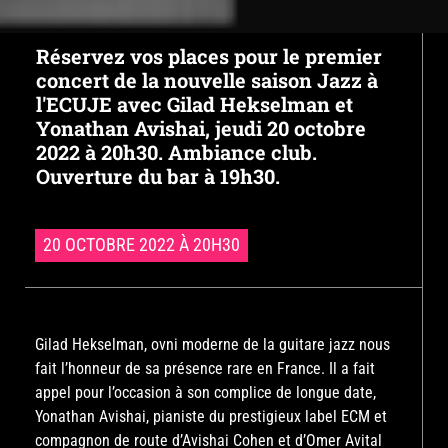
Réservez vos places pour le premier
concert de la nouvelle saison Jazz à
l'ECUJE avec Gilad Hekselman et
Yonathan Avishai, jeudi 20 octobre
2022 à 20h30. Ambiance club.
Ouverture du bar à 19h30.
20 OCTOBRE 2022 À 20H30
Gilad Hekselman, ovni moderne de la guitare jazz nous
fait l’honneur de sa présence rare en France. Il a fait
appel pour l’occasion à son complice de longue date,
Yonathan Avishai, pianiste du prestigieux label ECM et
compagnon de route d’Avishai Cohen et d’Omer Avital