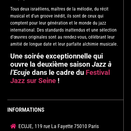
Tous deux israéliens, maîtres de la mélodie, du récit
musical et d’un groove inédit, ils sont de ceux qui
comptent pour leur génération et le monde du jazz
international. Des standards inattendus et une sélection
d’œuvres originales sont au rendez-vous, célébrant leur
amitié de longue date et leur parfaite alchimie musicale.
Une soirée exceptionnelle qui
ouvre la deuxième saison
Jazz à
l’Ecuje
dans le cadre du
Festival
Jazz sur Seine
!
INFORMATIONS
ECUJE, 119 rue La Fayette 75010 Paris