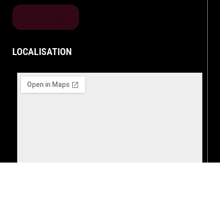
Réserver
LOCALISATION