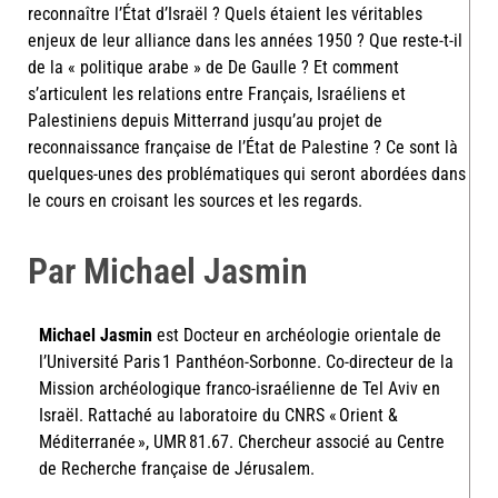
reconnaître l’État d’Israël ? Quels étaient les véritables
enjeux de leur alliance dans les années 1950 ? Que reste-t-il
de la « politique arabe » de De Gaulle ? Et comment
s’articulent les relations entre Français, Israéliens et
Palestiniens depuis Mitterrand jusqu’au projet de
reconnaissance française de l’État de Palestine ? Ce sont là
quelques-unes des problématiques qui seront abordées dans
le cours en croisant les sources et les regards.
Par Michael Jasmin
Michael Jasmin
est Docteur en archéologie orientale de
l’Université Paris 1 Panthéon-Sorbonne. Co-directeur de la
Mission archéologique franco-israélienne de Tel Aviv en
Israël. Rattaché au laboratoire du CNRS « Orient &
Méditerranée », UMR 81.67. Chercheur associé au Centre
de Recherche française de Jérusalem.