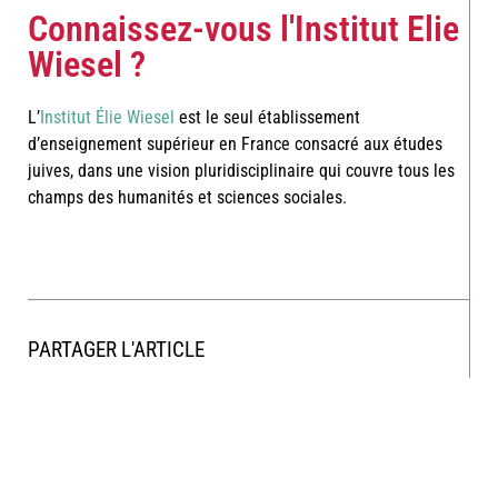
Connaissez-vous l'Institut Elie
Wiesel ?​
L’
Institut Élie Wiesel
est le seul établissement
d’enseignement supérieur en France consacré aux études
juives, dans une vision pluridisciplinaire qui couvre tous les
champs des humanités et sciences sociales.
PARTAGER L'ARTICLE
RÉSERVEZ MAINTENANT