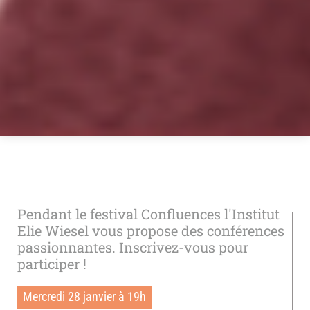
Pendant le festival Confluences l'Institut
Elie Wiesel vous propose des conférences
passionnantes. Inscrivez-vous pour
participer !
Mercredi 28 janvier à 19h