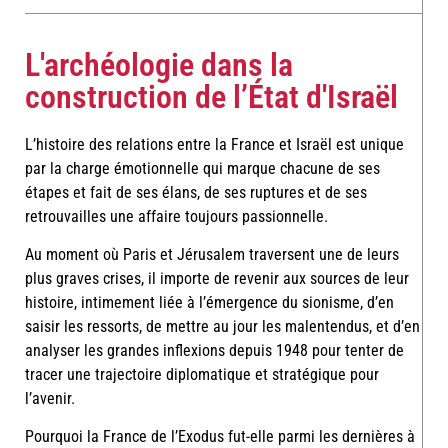
L'archéologie dans la
construction de l’État d'Israël
L’histoire des relations entre la France et Israël est unique
par la charge émotionnelle qui marque chacune de ses
étapes et fait de ses élans, de ses ruptures et de ses
retrouvailles une affaire toujours passionnelle.
Au moment où Paris et Jérusalem traversent une de leurs
plus graves crises, il importe de revenir aux sources de leur
histoire, intimement liée à l’émergence du sionisme, d’en
saisir les ressorts, de mettre au jour les malentendus, et d’en
analyser les grandes inflexions depuis 1948 pour tenter de
tracer une trajectoire diplomatique et stratégique pour
l’avenir.
Pourquoi la France de l’Exodus fut-elle parmi les dernières à