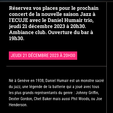
Réservez vos places pour le prochain
concert de la nouvelle saison Jazz à
l'ECUJE avec le Daniel Humair trio,
jeudi 21 décembre 2023 à 20h30.
Ambiance club. Ouverture du bar à
19h30.
JEUDI 21 DÉCEMBRE 2023 À 20H30
Né à Genève en 1938, Daniel Humair est un monstre sacré
du jazz, une légende de la batterie qui a joué avec tous
les plus grands représentants du genre : Johnny Griffin,
Dexter Gordon, Chet Baker mais aussi Phil Woods, ou Joe
Henderson.