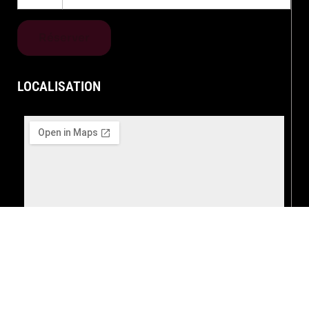
Réserver
LOCALISATION