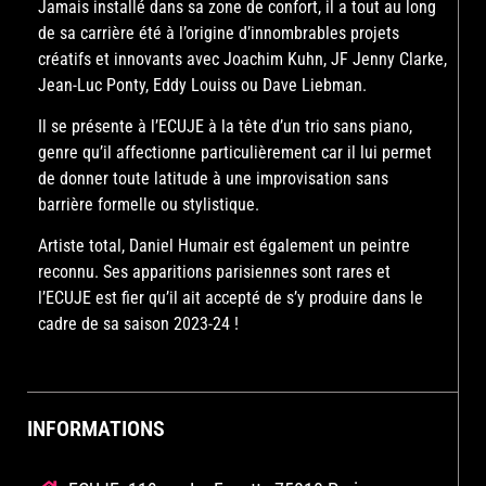
Jamais installé dans sa zone de confort, il a tout au long
de sa carrière été à l’origine d’innombrables projets
créatifs et innovants avec Joachim Kuhn, JF Jenny Clarke,
Jean-Luc Ponty, Eddy Louiss ou Dave Liebman.
Il se présente à l’ECUJE à la tête d’un trio sans piano,
genre qu’il affectionne particulièrement car il lui permet
de donner toute latitude à une improvisation sans
barrière formelle ou stylistique.
Artiste total, Daniel Humair est également un peintre
reconnu. Ses apparitions parisiennes sont rares et
l’ECUJE est fier qu’il ait accepté de s’y produire dans le
cadre de sa saison 2023-24 !
INFORMATIONS