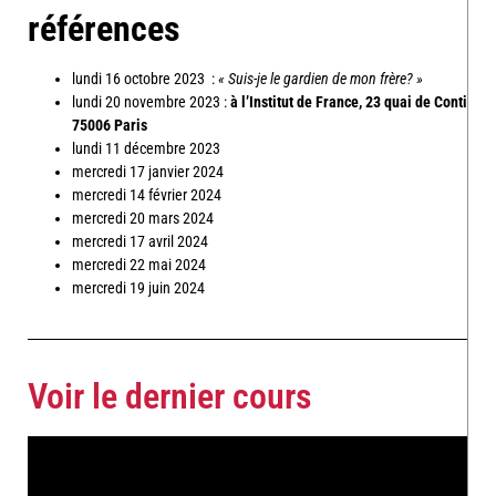
références
lundi 16 octobre 2023
:
« Suis-je le gardien de mon frère? »
lundi 20 novembre 2023 :
à l’Institut de France, 23 quai de Conti
75006 Paris
lundi 11 décembre 2023
mercredi 17 janvier 2024
mercredi 14 février 2024
mercredi 20 mars 2024
mercredi 17 avril 2024
mercredi 22 mai 2024
mercredi 19 juin 2024
Voir le dernier cours