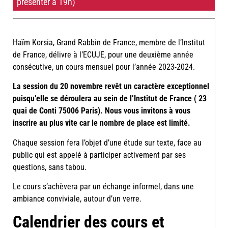
présenter à 19h)
Haïm Korsia, Grand Rabbin de France, membre de l’Institut
de France, délivre à l’ECUJE, pour une deuxième année
consécutive, un cours mensuel pour l’année 2023-2024.
La session du 20 novembre revêt un caractère exceptionnel
puisqu’elle se déroulera au sein de l’Institut de France (
23
quai de Conti 75006 Paris)
. Nous vous invitons à vous
inscrire au plus vite car le nombre de place est limité.
Chaque session fera l’objet d’une étude sur texte, face au
public qui est appelé à participer activement par ses
questions, sans tabou.
Le cours s’achèvera par un échange informel, dans une
ambiance conviviale, autour d’un verre.
Calendrier des cours et