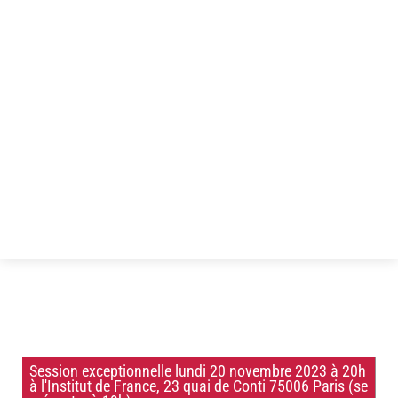
Session exceptionnelle lundi 20 novembre 2023 à 20h
à l'Institut de France, 23 quai de Conti 75006 Paris (se