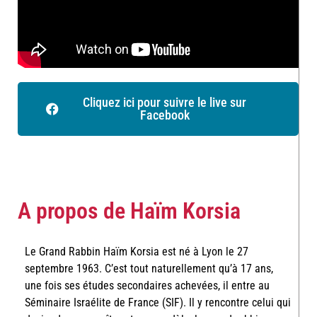
Cliquez ici pour suivre le live sur
Facebook
A propos de Haïm Korsia
Le Grand Rabbin Haïm Korsia est né à Lyon le 27
septembre 1963. C’est tout naturellement qu’à 17 ans,
une fois ses études secondaires achevées, il entre au
Séminaire Israélite de France (SIF). Il y rencontre celui qui