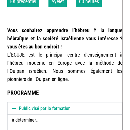
En présentiel
Ayelet
60 heures
Vous souhaitez apprendre l’hébreu ? la langue
hébraïque et la société israélienne vous intéresse ?
vous êtes au bon endroit !
L’ECUJE est le principal centre d’enseignement à
l’hébreu moderne en Europe avec la méthode de
l’Oulpan israélien. Nous sommes également les
pionniers de l’Oulpan en ligne.
PROGRAMME
Public visé par la formation
à déterminer…