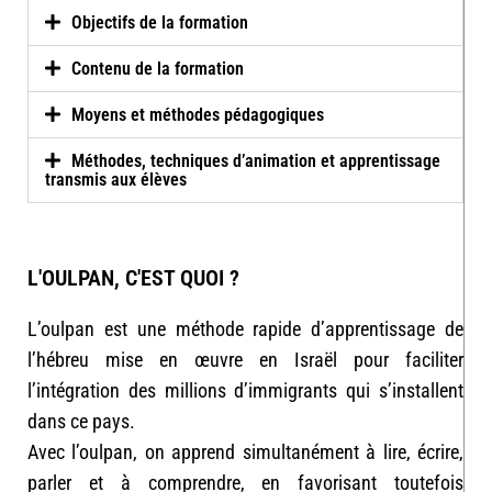
Objectifs de la formation
Contenu de la formation
Moyens et méthodes pédagogiques
Méthodes, techniques d’animation et apprentissage
transmis aux élèves
L'OULPAN, C'EST QUOI ?
L’oulpan est une méthode rapide d’apprentissage de
l’hébreu mise en œuvre en Israël pour faciliter
l’intégration des millions d’immigrants qui s’installent
dans ce pays.
Avec l’oulpan, on apprend simultanément à lire, écrire,
parler et à comprendre, en favorisant toutefois