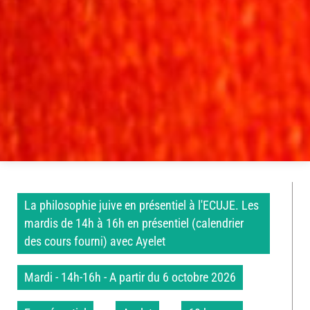
La philosophie juive en présentiel à l'ECUJE. Les
mardis de 14h à 16h en présentiel (calendrier
des cours fourni) avec Ayelet
Mardi - 14h-16h - A partir du 6 octobre 2026