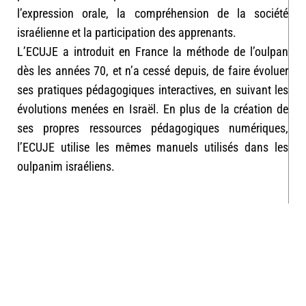
l’expression orale, la compréhension de la société
israélienne et la participation des apprenants.
L’ECUJE a introduit en France la méthode de l’oulpan
dès les années 70, et n’a cessé depuis, de faire évoluer
ses pratiques pédagogiques interactives, en suivant les
évolutions menées en Israël. En plus de la création de
ses propres ressources pédagogiques numériques,
l’ECUJE utilise les mêmes manuels utilisés dans les
oulpanim israéliens.
PARTAGER L'ARTICLE