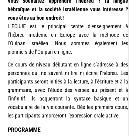
Vous souhaitez apprendre l’hébreu ? la langue
hébraïque et la société israélienne vous intéresse ?
vous êtes au bon endroit !
L’ECUJE est le principal centre d’enseignement à
l’hébreu moderne en Europe avec la méthode de
l’Oulpan israélien. Nous sommes également les
pionniers de l’Oulpan en ligne.
Ce cours de niveau débutant en ligne s’adresse à des
personnes qui ne savent ni lire ni écrire l’hébreu. Les
participants seront initiés à la lecture, à l’écriture et à la
grammaire, avec l’étude des verbes au présent et à
l’infinitif. Ils acquerront la syntaxe basique et un
vocabulaire de la vie courante. Dès les premiers cours,
les participants amorceront l’expression orale active.
PROGRAMME