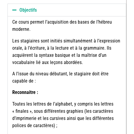
Objectifs
Ce cours permet l’acquisition des bases de l’hébreu
moderne.
Les stagiaires sont initiés simultanément à l’expression
orale, à l’écriture, à la lecture et à la grammaire. Ils
acquièrent la syntaxe basique et la maîtrise d’un
vocabulaire lié aux leçons abordées.
A l’issue du niveau débutant, le stagiaire doit être
capable de :
Reconnaitre :
Toutes les lettres de l’alphabet, y compris les lettres
« finales », sous différentes graphies (les caractères
d’imprimerie et les cursives ainsi que les différentes
polices de caractères) ;