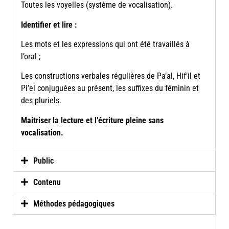
Toutes les voyelles (système de vocalisation).
Identifier et lire :
Les mots et les expressions qui ont été travaillés à
l’oral ;
Les constructions verbales régulières de Pa’al, Hif’il et
Pi’el conjuguées au présent, les suffixes du féminin et
des pluriels.
Maitriser la lecture et l’écriture pleine sans
vocalisation.
Public
Contenu
Méthodes pédagogiques