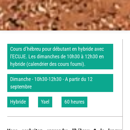
Cours d’hébreu pour débutant en hybride avec
l'ECUJE. Les dimanches de 10h30 à 12h30 en
hybride (calendrier des cours fourni).
Dimanche - 10h30-12h30 - A partir du 12
septembre
Hybride
Yael
60 heures