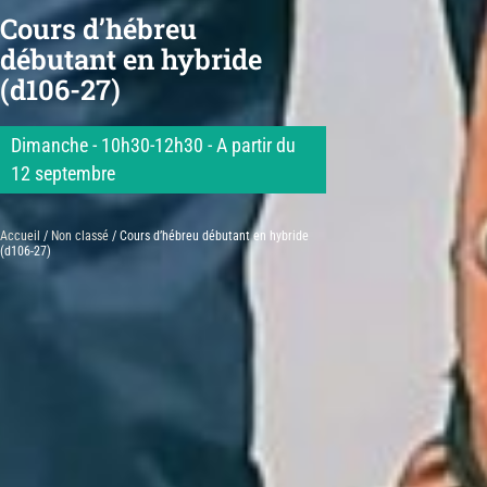
Cours d’hébreu
débutant en hybride
(d106-27)
Dimanche - 10h30-12h30 - A partir du
12 septembre
Accueil
/
Non classé
/ Cours d’hébreu débutant en hybride
(d106-27)