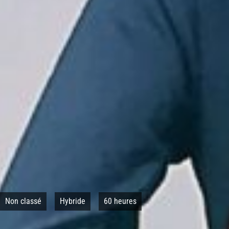
Non classé
Hybride
60 heures