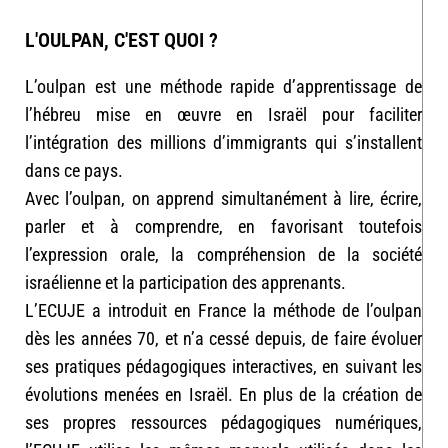
L'OULPAN, C'EST QUOI ?
L’oulpan est une méthode rapide d’apprentissage de
l’hébreu mise en œuvre en Israël pour faciliter
l’intégration des millions d’immigrants qui s’installent
dans ce pays.
Avec l’oulpan, on apprend simultanément à lire, écrire,
parler et à comprendre, en favorisant toutefois
l’expression orale, la compréhension de la société
israélienne et la participation des apprenants.
L’ECUJE a introduit en France la méthode de l’oulpan
dès les années 70, et n’a cessé depuis, de faire évoluer
ses pratiques pédagogiques interactives, en suivant les
évolutions menées en Israël. En plus de la création de
ses propres ressources pédagogiques numériques,