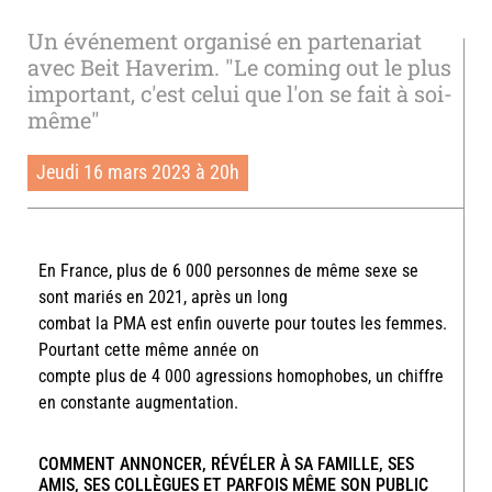
Un événement organisé en partenariat
avec Beit Haverim. "Le coming out le plus
important, c'est celui que l'on se fait à soi-
même"
Jeudi 16 mars 2023 à 20h
En France, plus de 6 000 personnes de même sexe se
sont mariés en 2021, après un long
combat la PMA est enfin ouverte pour toutes les femmes.
Pourtant cette même année on
compte plus de 4 000 agressions homophobes, un chiffre
en constante augmentation.
COMMENT ANNONCER, RÉVÉLER À SA FAMILLE, SES
AMIS, SES COLLÈGUES ET PARFOIS MÊME SON PUBLIC