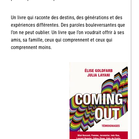
Un livre qui raconte des destins, des générations et des
expériences différentes. Des paroles bouleversantes que
l’on ne peut oublier. Un livre que l’on voudrait offrir à ses
amis, sa famille, ceux qui comprennent et ceux qui
comprennent moins.