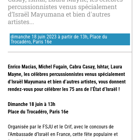
percussionnistes venus spécialement
d’Israël Mayumana et bien d'autres
artistes...
dimanche 18 juin 2023 à partir de 13h, Place du
Trocadéro, Paris 16e
Enrico Macias, Michel Fugain, Cabra Casay, Ishtar, Laura
Mayne, les célèbres percussionnistes venus spécialement
d’Israël Mayumana et bien d’autres artistes, vous donnent
rendez-vous pour célébrer les 75 ans de l’État d’Israël !
Dimanche 18 juin à 13h
Place du Trocadéro, Paris 16e
Organisée par le FSJU et le Crif, avec le concours de
l’Ambassade d’Israël en France, cette fête populaire et