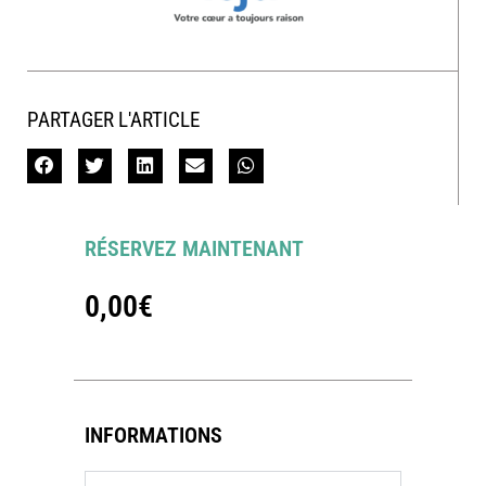
PARTAGER L'ARTICLE
RÉSERVEZ MAINTENANT
0,00
€
INFORMATIONS