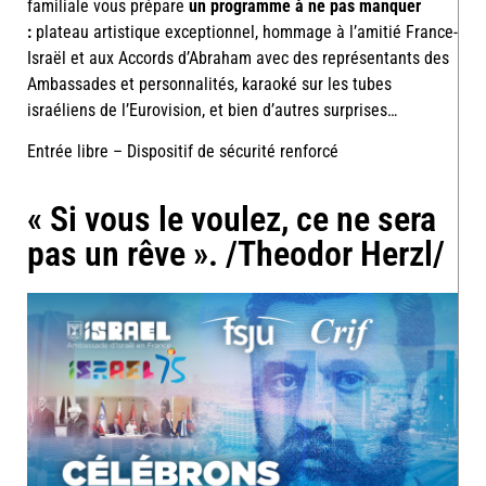
familiale vous prépare
un programme à ne pas manquer
:
plateau artistique exceptionnel, hommage à l’amitié France-
Israël et aux Accords d’Abraham avec des représentants des
Ambassades et personnalités, karaoké sur les tubes
israéliens de l’Eurovision, et bien d’autres surprises…
Entrée libre – Dispositif de sécurité renforcé
« Si vous le voulez, ce ne sera
pas un rêve ». /Theodor Herzl/