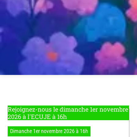
Rejoignez-nous le dimanche 1er novembre
2026 à l'ECUJE à 16h
Dimanche 1er novembre 2026 à 16h