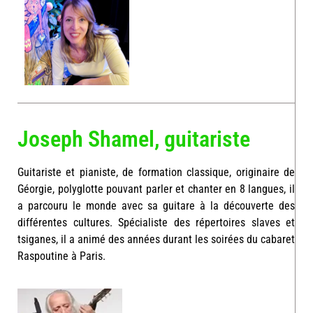
Joseph Shamel, guitariste
Guitariste et pianiste, de formation classique, originaire de
Géorgie, polyglotte pouvant parler et chanter en 8 langues, il
a parcouru le monde avec sa guitare à la découverte des
différentes cultures. Spécialiste des répertoires slaves et
tsiganes, il a animé des années durant les soirées du cabaret
Raspoutine à Paris.