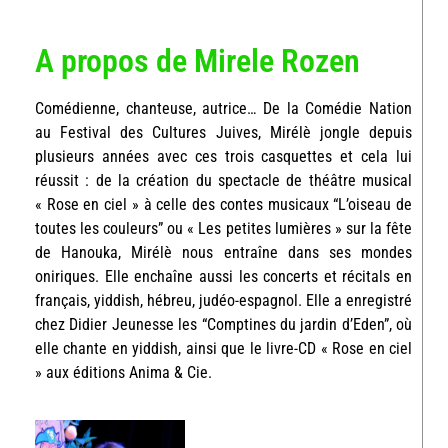
A propos de Mirele Rozen
Comédienne, chanteuse, autrice… De la Comédie Nation
au Festival des Cultures Juives, Mirélè jongle depuis
plusieurs années avec ces trois casquettes et cela lui
réussit : de la création du spectacle de théâtre musical
« Rose en ciel » à celle des contes musicaux “L’oiseau de
toutes les couleurs” ou « Les petites lumières » sur la fête
de Hanouka, Mirélè nous entraîne dans ses mondes
oniriques. Elle enchaîne aussi les concerts et récitals en
français, yiddish, hébreu, judéo-espagnol. Elle a enregistré
chez Didier Jeunesse les “Comptines du jardin d’Eden”, où
elle chante en yiddish, ainsi que le livre-CD « Rose en ciel
» aux éditions Anima & Cie.