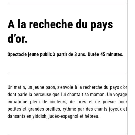
A la recheche du pays
d’or.
Spectacle jeune public à partir de 3 ans. Durée 45 minutes.
Un matin, un jeune paon, s’envole à la recherche du pays d’or
dont parle la berceuse que lui chantait sa maman. Un voyage
initiatique plein de couleurs, de rires et de poésie pour
petites et grandes oreilles, rythmé par des chants joyeux et
dansants en yiddish, judéo-espagnol et hébreu.