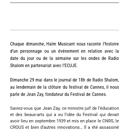
Chaque dimanche, Haïm Musicant nous raconte l’histoire
d’un personnage ou un événement en relation avec la
date du jour ou de la semaine sur les ondes de Radio
Shalom en partenariat avec l’ECUJE.
Dimanche 29 mai dans le journal de 18h de Radio Shalom,
au lendemain
de la clôture du festival de Cannes,
il nous
parle de Jean Zay, fondateur du Festival de Cannes
.
Saviez-vous que Jean Zay, ce ministre juif de l’éducation 
et des beaux-arts qui a eu l’idée du Festival qui devait 
avoir lieu en septembre 1939 et mis en place le CNRS, le 
CROUS et bien d’autres innovations… Il a été assassiné 