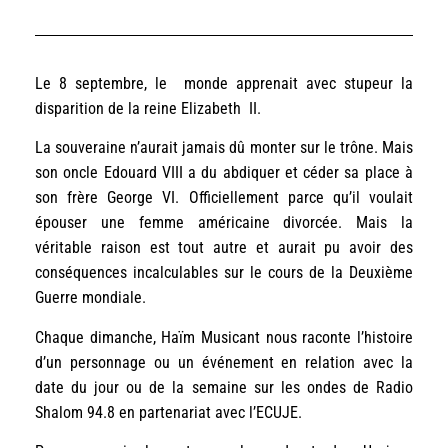
Le 8 septembre, le monde apprenait avec stupeur la
disparition de la reine Elizabeth II.
La souveraine n’aurait jamais dû monter sur le trône. Mais
son oncle Edouard VIII a du abdiquer et céder sa place à
son frère George VI. Officiellement parce qu’il voulait
épouser une femme américaine divorcée. Mais la
véritable raison est tout autre et aurait pu avoir des
conséquences incalculables sur le cours de la Deuxième
Guerre mondiale.
Chaque dimanche, Haïm Musicant nous raconte l’histoire
d’un personnage ou un événement en relation avec la
date du jour ou de la semaine sur les ondes de Radio
Shalom 94.8 en partenariat avec l’ECUJE.