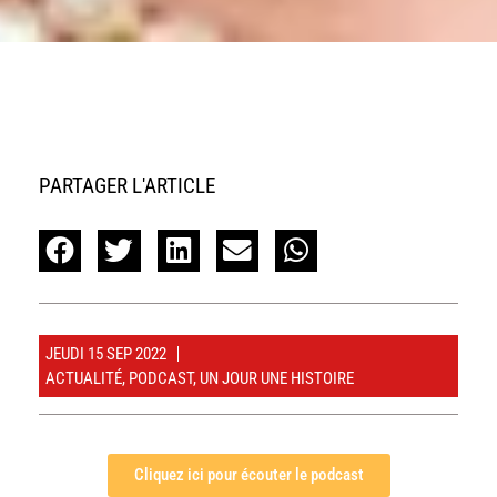
PARTAGER L'ARTICLE
JEUDI 15 SEP 2022
ACTUALITÉ
,
PODCAST
,
UN JOUR UNE HISTOIRE
Cliquez ici pour écouter le podcast