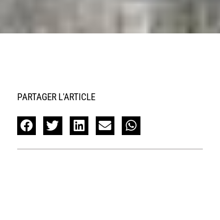
PARTAGER L'ARTICLE