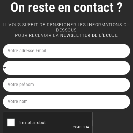
On reste en contact ?
IL VOUS SUFFIT DE RENSEIGNER LES INFORMATIONS CI-
DESSOUS
POUR RECEVOIR LA
NEWSLETTER DE L'ECUJE