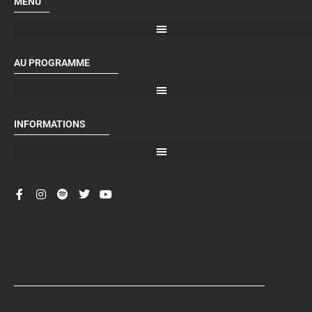
MENU
AU PROGRAMME
INFORMATIONS