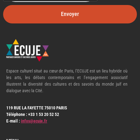
Envoyer
Espace culturel situé au cœur de Paris, l’ECUJE est un lieu hybride où
les arts, les débats contemporains et l’engagement associatif
illustrent la diversité des cultures et des savoirs du monde juif en
dialogue avec la Cité.
119 RUE LA FAYETTE 75010 PARIS
Téléphone : +33 1 53 20 52 52
E-mail :
infos@ecuje.fr