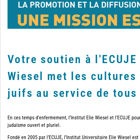
Votre soutien à l'ECUJE e
Wiesel met les cultures 
juifs au service de tous
En ces temps d’enfermement, l’Institut Elie Wiesel et l’ECUJE pou
judaïsme ouvert et pluriel.
Fondé en 2005 par l’ECUJE, l’Institut Universitaire Elie Wiesel est