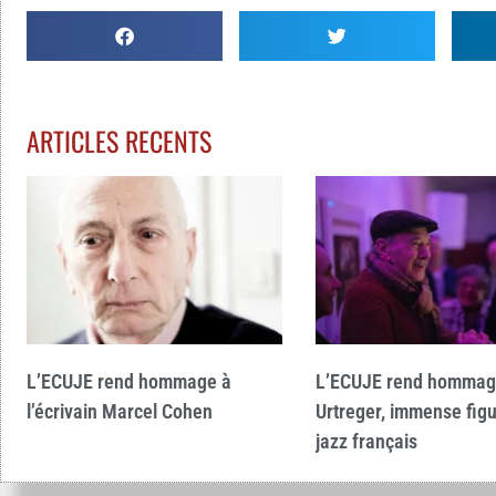
ARTICLES RECENTS
L’ECUJE rend hommage à
L’ECUJE rend hommag
l’écrivain Marcel Cohen
Urtreger, immense fig
jazz français