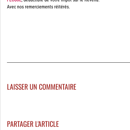
Avec nos remerciements réitérés.
LAISSER UN COMMENTAIRE
PARTAGER L'ARTICLE