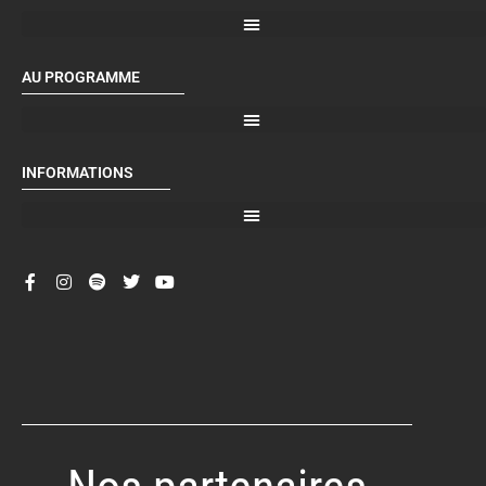
AU PROGRAMME
INFORMATIONS