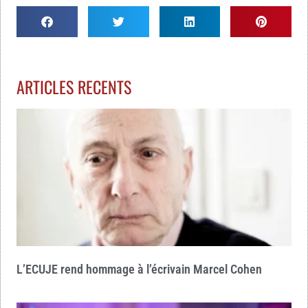
ARTICLES RECENTS
L’ECUJE rend hommage à l’écrivain Marcel Cohen