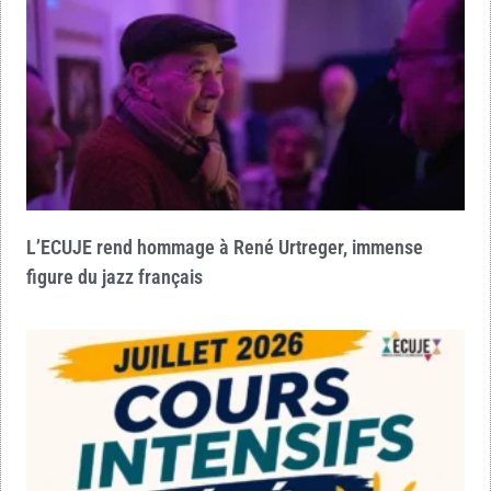
L’ECUJE rend hommage à René Urtreger, immense
figure du jazz français