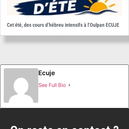
Cet été, des cours d’hébreu intensifs à l’Oulpan ECUJE
Ecuje
See Full Bio