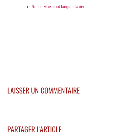
Notice Mac ajout langue clavier
LAISSER UN COMMENTAIRE
PARTAGER L'ARTICLE