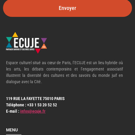
Envoyer
Espace culturel situé au cœur de Paris, l’ECUJE est un lieu hybride où
les arts, les débats contemporains et l’engagement associatif
illustrent la diversité des cultures et des savoirs du monde juif en
dialogue avec la Cité.
119 RUE LA FAYETTE 75010 PARIS
Téléphone : +33 1 53 20 52 52
E-mail :
infos@ecuje.fr
MENU