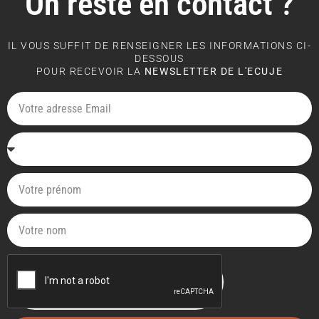
On reste en contact ?
IL VOUS SUFFIT DE RENSEIGNER LES INFORMATIONS CI-
DESSOUS
POUR RECEVOIR LA
NEWSLETTER DE L'ECUJE