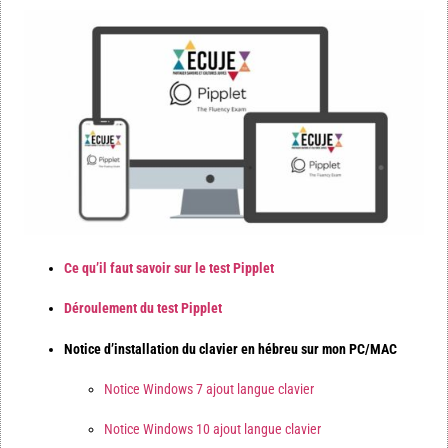
Ce qu’il faut savoir sur le test Pipplet
Déroulement du test Pipplet
Notice d’installation du clavier en hébreu sur mon PC/MAC
Notice Windows 7 ajout langue clavier
Notice Windows 10 ajout langue clavier