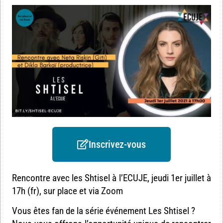
Inscrivez-vous
Rencontre avec les Shtisel à l’ECUJE, jeudi 1er juillet à
17h (fr), sur place et via Zoom
Vous êtes fan de la série événement Les Shtisel ?