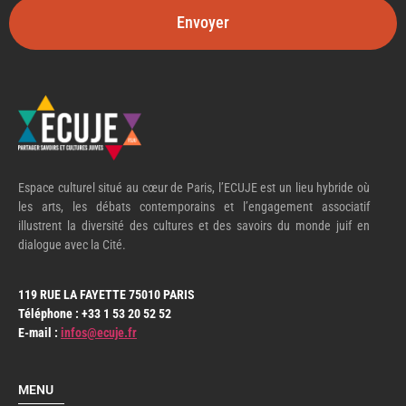
Envoyer
Espace culturel situé au cœur de Paris, l’ECUJE est un lieu hybride où
les arts, les débats contemporains et l’engagement associatif
illustrent la diversité des cultures et des savoirs du monde juif en
dialogue avec la Cité.
119 RUE LA FAYETTE 75010 PARIS
Téléphone : +33 1 53 20 52 52
E-mail :
infos@ecuje.fr
MENU