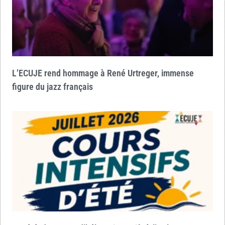
L’ECUJE rend hommage à René Urtreger, immense
figure du jazz français