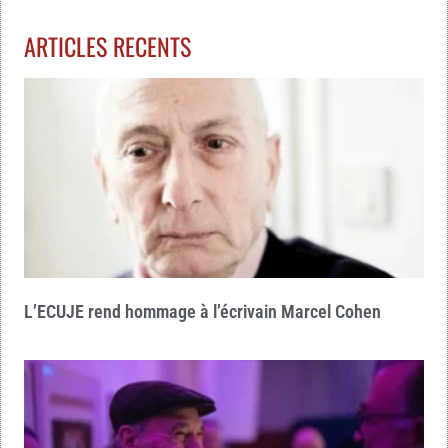
ARTICLES RECENTS
L’ECUJE rend hommage à l’écrivain Marcel Cohen