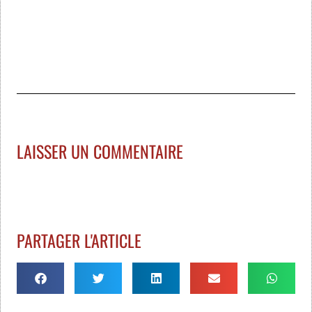
LAISSER UN COMMENTAIRE
PARTAGER L'ARTICLE