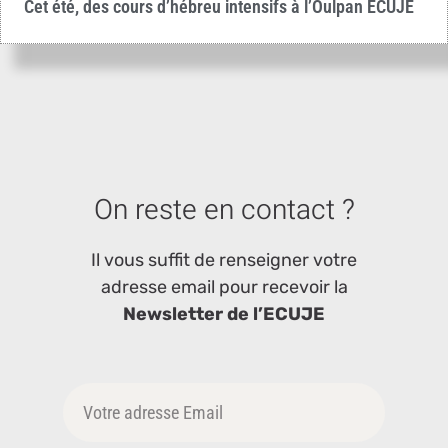
Cet été, des cours d’hébreu intensifs à l’Oulpan ECUJE
On reste en contact ?
Il vous suffit de renseigner votre
adresse email pour recevoir la
Newsletter de l’ECUJE