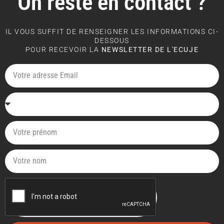
On reste en contact ?
IL VOUS SUFFIT DE RENSEIGNER LES INFORMATIONS CI-
DESSOUS
POUR RECEVOIR LA
NEWSLETTER DE L'ECUJE