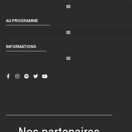
AU PROGRAMME
INFORMATIONS
Nos partenaires