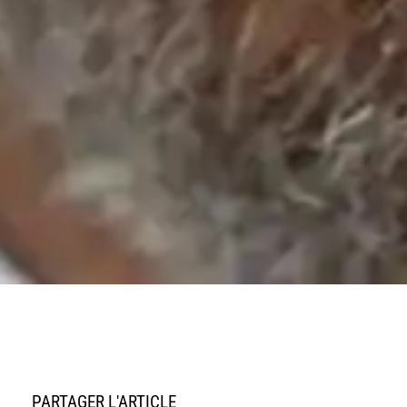
PARTAGER L'ARTICLE