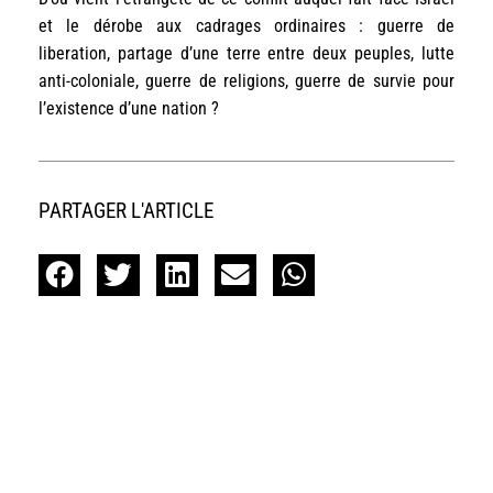
et le dérobe aux cadrages ordinaires : guerre de
liberation, partage d’une terre entre deux peuples, lutte
anti-coloniale, guerre de religions, guerre de survie pour
l’existence d’une nation ?
PARTAGER L'ARTICLE