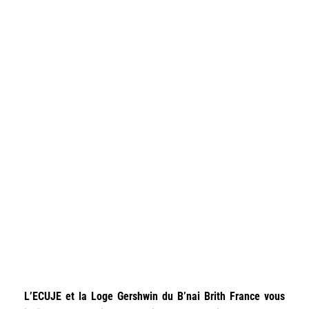
L’ECUJE et la Loge Gershwin du B’nai Brith France vous