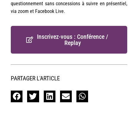
questionnement sans concessions à suivre en présentiel,
via zoom et Facebook Live.
Inscrivez-vous : Conférence /
Replay
PARTAGER L'ARTICLE