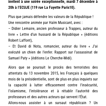
invitent à une soirée exceptionnelle, mardi 7 décembre à
20h à l’ECUJE (119 rue La Fayette Paris10).
Plus que jamais défendre les valeurs de la République !
Une rencontre animée par Haïm Musicant, avec :
– Didier Lemaire, ancien professeur à Trappes, auteur du
livre « Lettre d’un hussard de la République » (éditions
Robert Laffont),
– Et David di Nota, romancier, auteur du livre « J’ai
exécuté un chien de l’enfer. Rapport sur l’assassinat de
Samuel Paty » (éditions Le Cherche-Midi).
Alors que se poursuit le procès des terroristes des
attentats du 13 novembre 2015, les Français à quelques
mois de la présidentielle, sont de plus en plus inquiets sur
la capacité à lutter efficacement contre l’insécurité,
l’islamisme, l’intolérance et à rétablir l’autorité des
professeurs et des autres acteurs qui servent l’État.
Allons-nous assister à un sursaut républicain ? Un