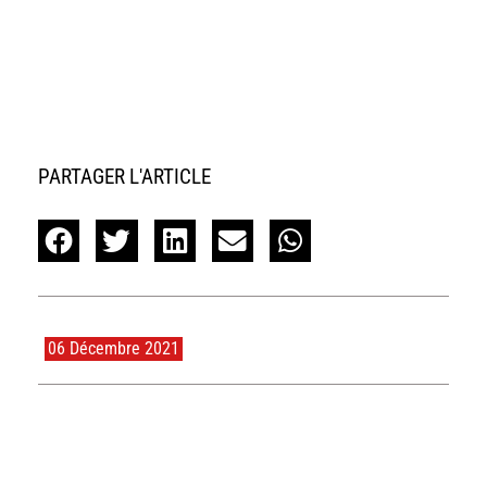
PARTAGER L'ARTICLE
06 Décembre 2021