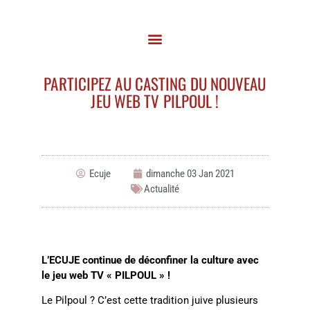
PARTICIPEZ AU CASTING DU NOUVEAU
JEU WEB TV PILPOUL !
Ecuje
dimanche 03 Jan 2021
Actualité
L’ECUJE continue de déconfiner la culture avec
le jeu web TV « PILPOUL » !
Le Pilpoul ? C’est cette tradition juive plusieurs