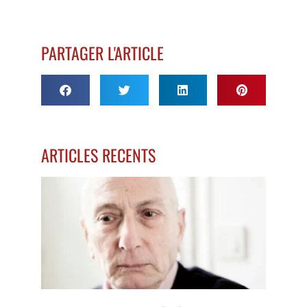
PARTAGER L'ARTICLE
ARTICLES RECENTS