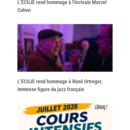
L’ECUJE rend hommage à l’écrivain Marcel
Cohen
L’ECUJE rend hommage à René Urtreger,
immense figure du jazz français