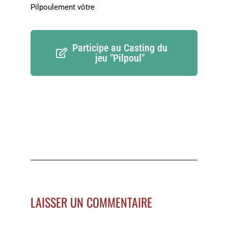
Pilpoulement vôtre
Participe au Casting du
jeu "Pilpoul"
LAISSER UN COMMENTAIRE