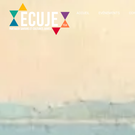
ACCUEIL
EVÉNEMENTS
CON