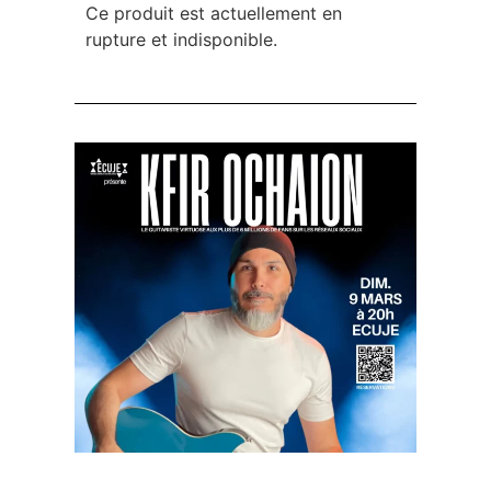
Ce produit est actuellement en
rupture et indisponible.