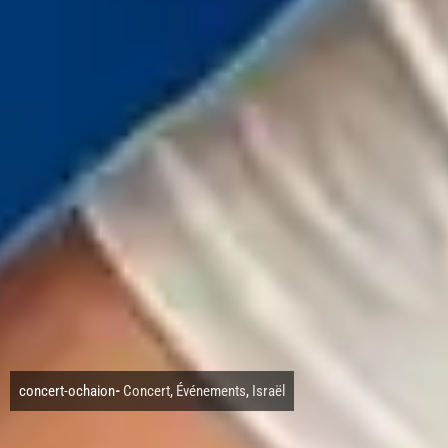
concert-ochaion
-
Concert
,
Événements
,
Israël