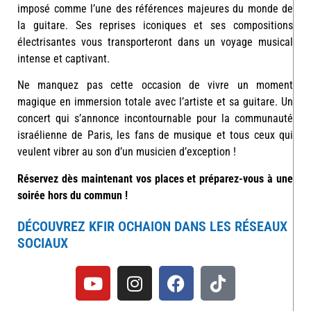
imposé comme l’une des références majeures du monde de
la guitare. Ses reprises iconiques et ses compositions
électrisantes vous transporteront dans un voyage musical
intense et captivant.
Ne manquez pas cette occasion de vivre un moment
magique en immersion totale avec l’artiste et sa guitare. Un
concert qui s’annonce incontournable pour la communauté
israélienne de Paris, les fans de musique et tous ceux qui
veulent vibrer au son d’un musicien d’exception !
Réservez dès maintenant vos places et préparez-vous à une
soirée hors du commun !
DÉCOUVREZ KFIR OCHAION DANS LES RÉSEAUX
SOCIAUX