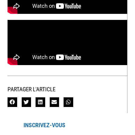
PARTAGER L'ARTICLE
INSCRIVEZ-VOUS