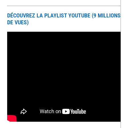
DÉCOUVREZ LA PLAYLIST YOUTUBE (9 MILLIONS
DE VUES)