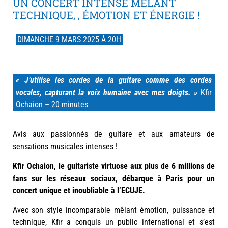
UN CONCERT INTENSE MÊLANT
TECHNIQUE, , ÉMOTION ET ÉNERGIE !
DIMANCHE 9 MARS 2025 À 20H
« J’utilise les cordes de la guitare comme des cordes
vocales, capturant la voix humaine avec mes doigts. »
Kfir
Ochaion – 20 minutes
Avis aux passionnés de guitare et aux amateurs de
sensations musicales intenses !
Kfir Ochaion, le guitariste virtuose aux plus de 6 millions de
fans sur les réseaux sociaux, débarque à Paris pour un
concert unique et inoubliable à l’ECUJE.
Avec son style incomparable mêlant émotion, puissance et
technique, Kfir a conquis un public international et s’est