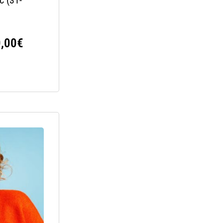
,00
€