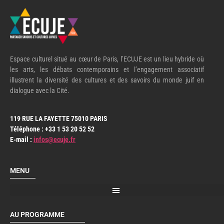
Espace culturel situé au cœur de Paris, l’ECUJE est un lieu hybride où
les arts, les débats contemporains et l’engagement associatif
illustrent la diversité des cultures et des savoirs du monde juif en
dialogue avec la Cité.
119 RUE LA FAYETTE 75010 PARIS
Téléphone : +33 1 53 20 52 52
E-mail :
infos@ecuje.fr
MENU
AU PROGRAMME