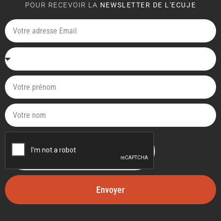
POUR RECEVOIR LA
NEWSLETTER DE L'ECUJE
Envoyer