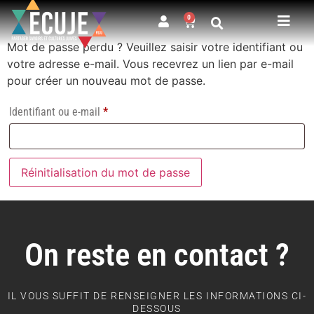
0
Mot de passe perdu ? Veuillez saisir votre identifiant ou
votre adresse e-mail. Vous recevrez un lien par e-mail
pour créer un nouveau mot de passe.
Identifiant ou e-mail
*
Réinitialisation du mot de passe
On reste en contact ?
IL VOUS SUFFIT DE RENSEIGNER LES INFORMATIONS CI-
DESSOUS