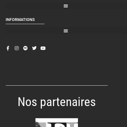
INFORMATIONS
Nos partenaires