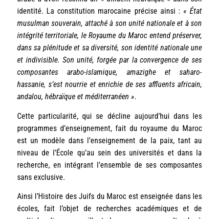
identité. La constitution marocaine précise ainsi :
« État
musulman souverain, attaché à son unité nationale et à son
intégrité territoriale, le Royaume du Maroc entend préserver,
dans sa plénitude et sa diversité, son identité nationale une
et indivisible. Son unité, forgée par la convergence de ses
composantes arabo-islamique, amazighe et saharo-
hassanie, s’est nourrie et enrichie de ses affluents africain,
andalou, hébraïque et méditerranéen »
.
Cette particularité, qui se décline aujourd’hui dans les
programmes d’enseignement, fait du royaume du Maroc
est un modèle dans l’enseignement de la paix, tant au
niveau de l’École qu’au sein des universités et dans la
recherche, en intégrant l’ensemble de ses composantes
sans exclusive.
Ainsi l’Histoire des Juifs du Maroc est enseignée dans les
écoles, fait l’objet de recherches académiques et de