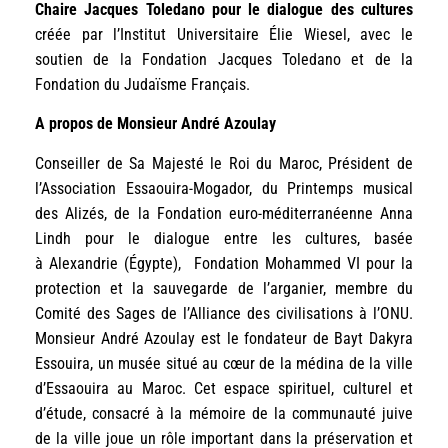
Chaire Jacques Toledano pour le dialogue des cultures
créée par l’Institut Universitaire Élie Wiesel, avec le
soutien de la Fondation Jacques Toledano et de la
Fondation du Judaïsme Français.
A propos de Monsieur André Azoulay
Conseiller de Sa Majesté le Roi du Maroc, Président de
l’Association Essaouira-Mogador, du Printemps musical
des Alizés, de la Fondation euro-méditerranéenne Anna
Lindh pour le dialogue entre les cultures, basée
à Alexandrie (Égypte), Fondation Mohammed VI pour la
protection et la sauvegarde de l’arganier, membre du
Comité des Sages de l’Alliance des civilisations à l’ONU.
Monsieur André Azoulay est le fondateur de Bayt Dakyra
Essouira, un musée situé au cœur de la médina de la ville
d’Essaouira au Maroc. Cet espace spirituel, culturel et
d’étude, consacré à la mémoire de la communauté juive
de la ville joue un rôle important dans la préservation et