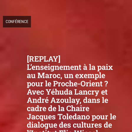
CONFÉRENCE
[REPLAY]
L’enseignement à la paix
au Maroc, un exemple
pour le Proche-Orient ?
Avec Yéhuda Lancry et
André Azoulay, dans le
cadre de la Chaire
Jacques Toledano pour le
dialogue des cultures de