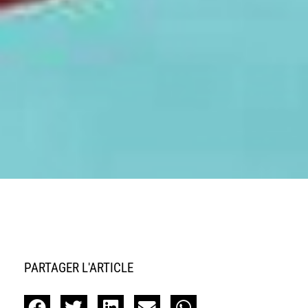
PARTAGER L'ARTICLE