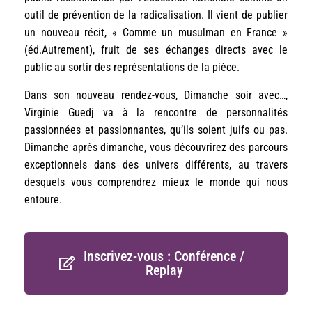
outil de prévention de la radicalisation. Il vient de publier
un nouveau récit, « Comme un musulman en France »
(éd.Autrement), fruit de ses échanges directs avec le
public au sortir des représentations de la pièce.
Dans son nouveau rendez-vous, Dimanche soir avec…,
Virginie Guedj va à la rencontre de personnalités
passionnées et passionnantes, qu’ils soient juifs ou pas.
Dimanche après dimanche, vous découvrirez des parcours
exceptionnels dans des univers différents, au travers
desquels vous comprendrez mieux le monde qui nous
entoure.
Inscrivez-vous : Conférence /
Replay