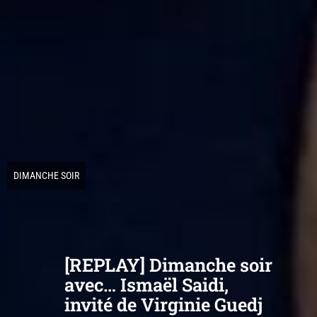
DIMANCHE SOIR
[REPLAY] Dimanche soir
avec… Ismaël Saidi,
invité de Virginie Guedj