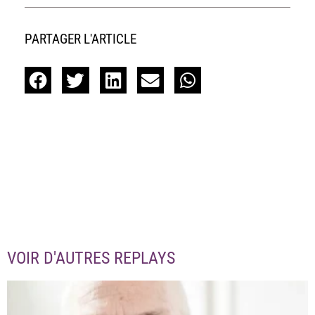
PARTAGER L'ARTICLE
VOIR D'AUTRES REPLAYS