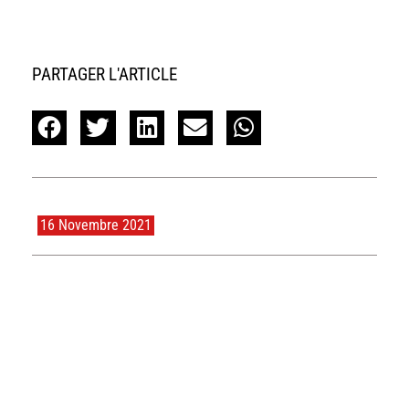
PARTAGER L'ARTICLE
16 Novembre 2021