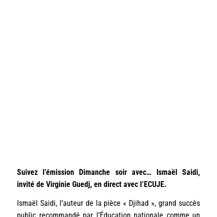
Suivez l’émission Dimanche soir avec… Ismaël Saidi,
invité de Virginie Guedj, en direct avec l’ECUJE.
Ismaël Saidi, l’auteur de la pièce « Djihad », grand succès
public recommandé par l’Éducation nationale comme un