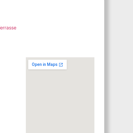
errasse