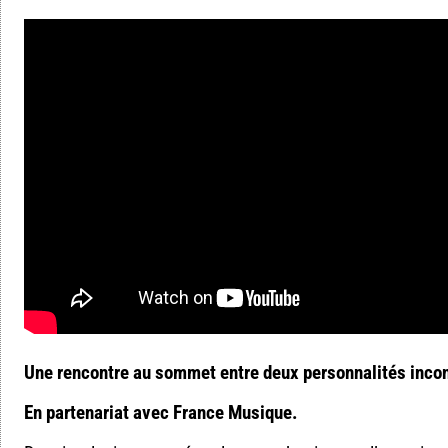
Une rencontre au sommet entre deux personnalités inco
En partenariat avec France Musique.