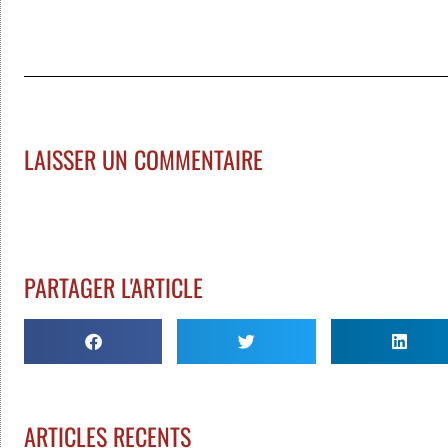
LAISSER UN COMMENTAIRE
PARTAGER L'ARTICLE
ARTICLES RECENTS