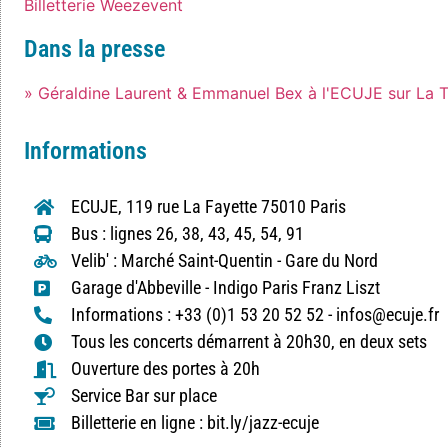
Billetterie Weezevent
Dans la presse
» Géraldine Laurent & Emmanuel Bex à l'ECUJE sur La T
Informations
ECUJE, 119 rue La Fayette 75010 Paris
Bus : lignes 26, 38, 43, 45, 54, 91
Velib' : Marché Saint-Quentin - Gare du Nord
Garage d'Abbeville - Indigo Paris Franz Liszt
Informations : +33 (0)1 53 20 52 52 - infos@ecuje.fr
Tous les concerts démarrent à 20h30, en deux sets
Ouverture des portes à 20h
Service Bar sur place
Billetterie en ligne : bit.ly/jazz-ecuje