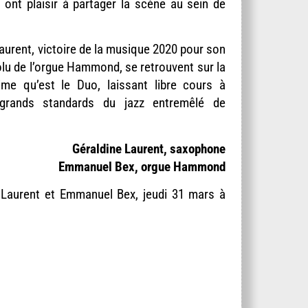
 ont plaisir à partager la scène au sein de
aurent, victoire de la musique 2020 pour son
lu de l’orgue Hammond, se retrouvent sur la
me qu’est le Duo, laissant libre cours à
 grands standards du jazz entremêlé de
Géraldine Laurent, saxophone
Emmanuel Bex, orgue Hammond
 Laurent et Emmanuel Bex, jeudi 31 mars à