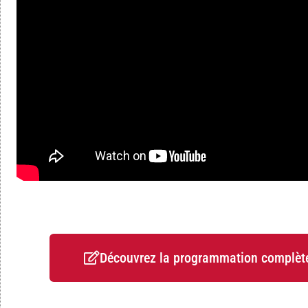
Découvrez la programmation complète