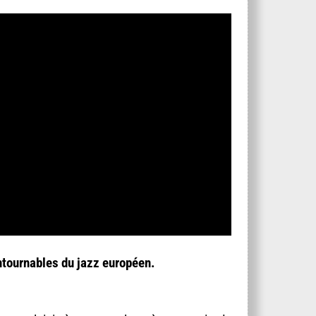
ntournables du jazz européen.