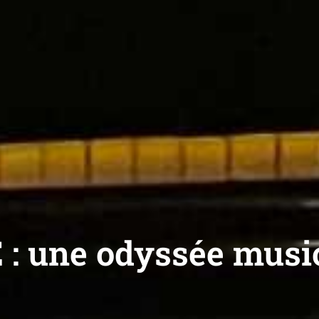
 : une odyssée musi