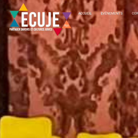
ACCUEIL
EVÉNEMENTS
CON