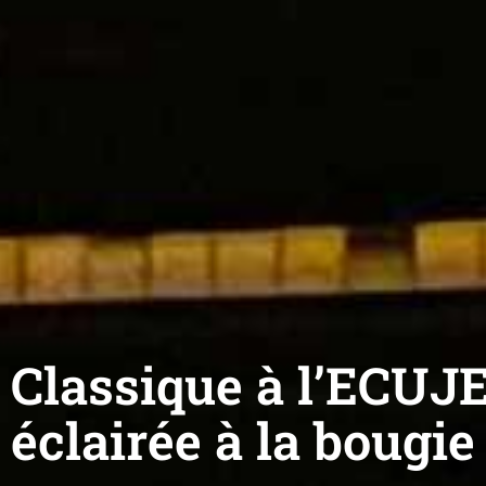
Classique à l’ECUJE
éclairée à la bougie