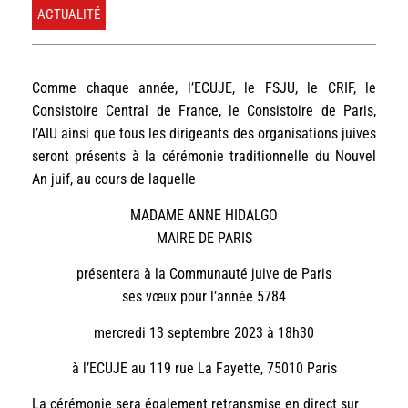
ACTUALITÉ
Comme chaque année, l’ECUJE, le FSJU, le CRIF, le
Consistoire Central de France, le Consistoire de Paris,
l’AIU ainsi que tous les dirigeants des organisations juives
seront présents à la cérémonie traditionnelle du Nouvel
An juif, au cours de laquelle
MADAME ANNE HIDALGO
MAIRE DE PARIS
présentera à la Communauté juive de Paris
ses vœux pour l’année 5784
mercredi 13 septembre 2023 à 18h30
à l’ECUJE au 119 rue La Fayette, 75010 Paris
La cérémonie sera également retransmise en direct sur