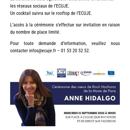
les réseaux sociaux de l’ECUJE.
Un cocktail suivra sur le rooftop de l’ECUJE.
L’accès à la cérémonie s’effectue sur invitation en raison
du nombre de place limité.
Pour toute demande d’information, veuillez nous
contacter infos@ecuje.fr – 01 53 20 52 52.