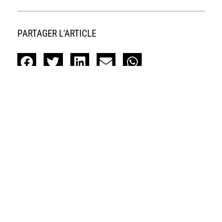
PARTAGER L'ARTICLE
Dans la même catégorie :