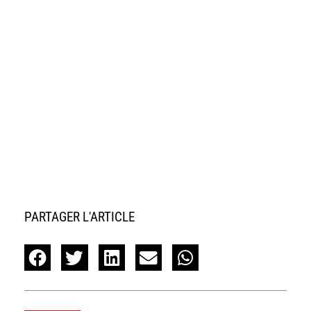
PARTAGER L'ARTICLE