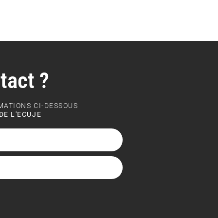
tact ?
RMATIONS CI-DESSOUS
DE L'ECUJE