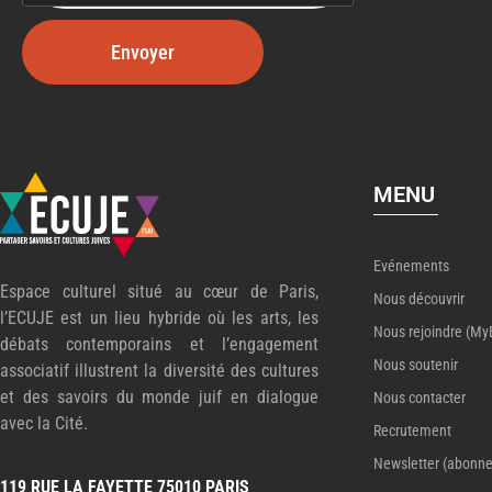
Envoyer
MENU
Evénements
Espace culturel situé au cœur de Paris,
Nous découvrir
l’ECUJE est un lieu hybride où les arts, les
Nous rejoindre (My
débats contemporains et l’engagement
Nous soutenir
associatif illustrent la diversité des cultures
et des savoirs du monde juif en dialogue
Nous contacter
avec la Cité.
Recrutement
Newsletter (abonn
119 RUE LA FAYETTE 75010 PARIS