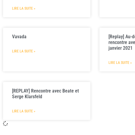
LIRE LA SUITE »
Vavada
[Replay] Au-de
rencontre ave
janvier 2021
LIRE LA SUITE »
LIRE LA SUITE »
[REPLAY] Rencontre avec Beate et
Serge Klarsfeld
LIRE LA SUITE »