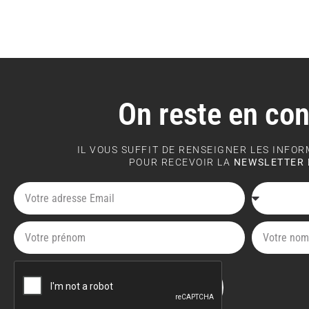
On reste en con
IL VOUS SUFFIT DE RENSEIGNER LES INFO
POUR RECEVOIR LA
NEWSLETTER 