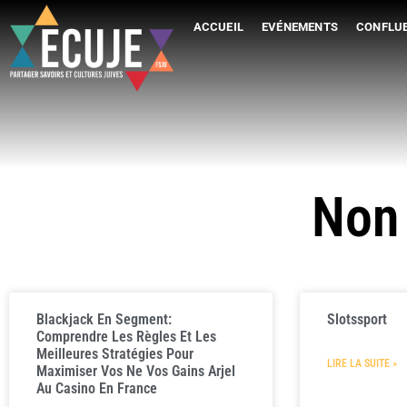
ACCUEIL
EVÉNEMENTS
CONFLUE
Non
Blackjack En Segment:
Slotssport
Comprendre Les Règles Et Les
Meilleures Stratégies Pour
LIRE LA SUITE »
Maximiser Vos Ne Vos Gains Arjel
Au Casino En France