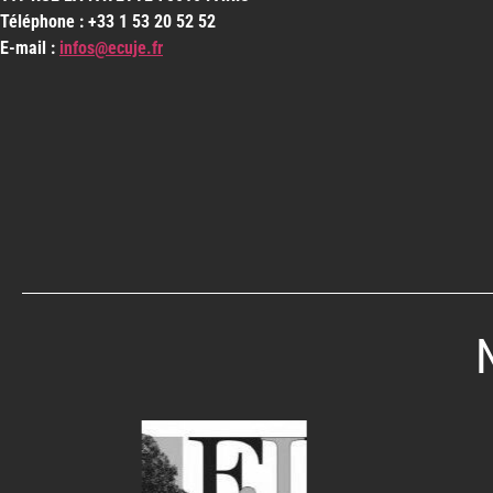
Téléphone : +33 1 53 20 52 52
E-mail :
infos@ecuje.fr