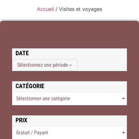
Accueil
/ Visites et voyages
DATE
Sélectionnez une période
CATÉGORIE
Sélectionner une catégorie
PRIX
Gratuit / Payant