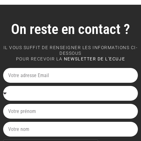
On reste en contact ?
IL VOUS SUFFIT DE RENSEIGNER LES INFORMATIONS CI-
DESSOUS
POUR RECEVOIR LA
NEWSLETTER DE L'ECUJE