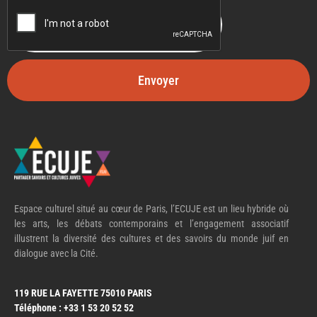
Envoyer
Espace culturel situé au cœur de Paris, l’ECUJE est un lieu hybride où
les arts, les débats contemporains et l’engagement associatif
illustrent la diversité des cultures et des savoirs du monde juif en
dialogue avec la Cité.
119 RUE LA FAYETTE 75010 PARIS
Téléphone : +33 1 53 20 52 52