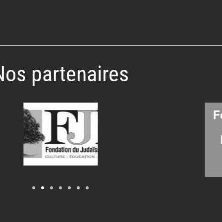
Nos partenaires