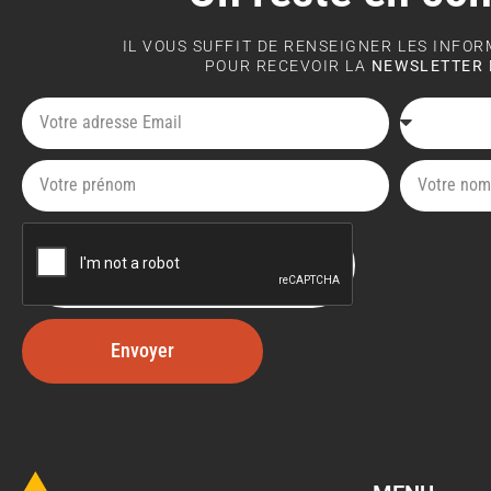
IL VOUS SUFFIT DE RENSEIGNER LES INFO
POUR RECEVOIR LA
NEWSLETTER 
Envoyer