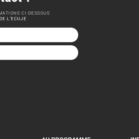
RMATIONS CI-DESSOUS
DE L'ECUJE