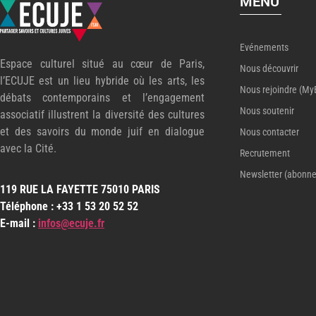
MENU
Evénements
Espace culturel situé au cœur de Paris,
Nous découvrir
l’ECUJE est un lieu hybride où les arts, les
Nous rejoindre (My
débats contemporains et l’engagement
Nous soutenir
associatif illustrent la diversité des cultures
et des savoirs du monde juif en dialogue
Nous contacter
avec la Cité.
Recrutement
Newsletter (abonn
119 RUE LA FAYETTE 75010 PARIS
Téléphone : +33 1 53 20 52 52
E-mail :
infos@ecuje.fr