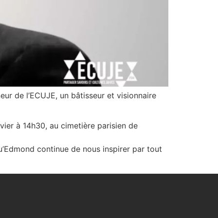
eur de l’ECUJE, un bâtisseur et visionnaire
ier à 14h30, au cimetière parisien de
Qu’Edmond continue de nous inspirer par tout